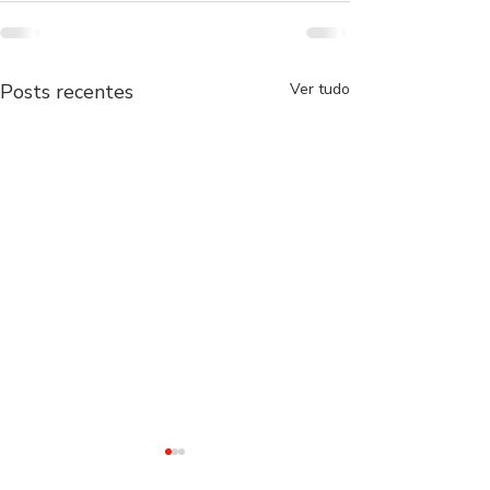
Posts recentes
Ver tudo