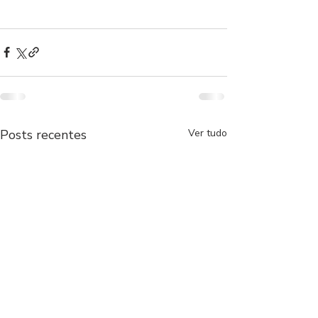
Posts recentes
Ver tudo