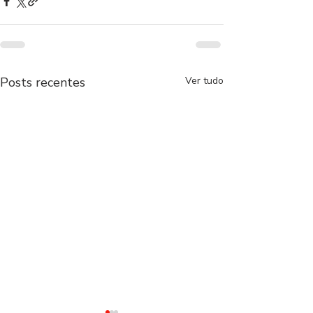
Posts recentes
Ver tudo