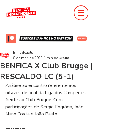
BI Podcasts
8 de mar. de 2023
1 min de leitura
BENFICA X Club Brugge |
RESCALDO LC (5-1)
Análise ao encontro referente aos 
oitavos de final da Liga dos Campeões 
frente ao Club Brugge. Com 
participações de Sérgio Engrácia, João 
Nuno Costa e João Paulo.
-----------