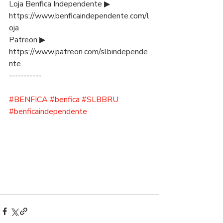
Loja Benfica Independente ▶ 
https://www.benficaindependente.com/l
oja
Patreon ▶ 
https://www.patreon.com/slbindepende
nte
-----------
#BENFICA
#benfica
#SLBBRU
#benficaindependente