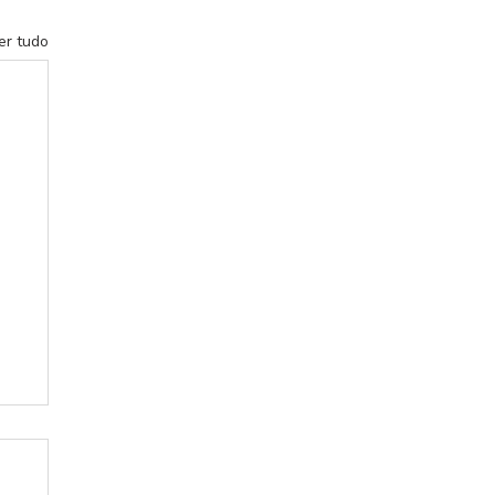
er tudo