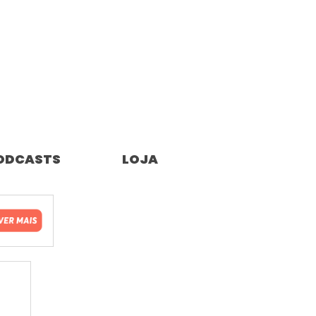
ODCASTS
LOJA