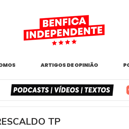
SOMOS
ARTIGOS DE OPINIÃO
P
| RESCALDO TP