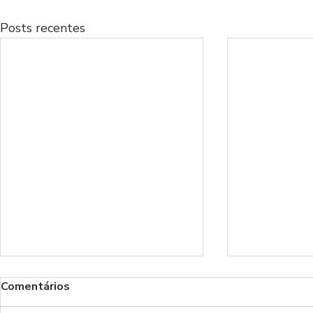
Posts recentes
Comentários