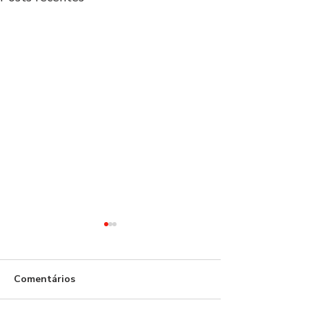
Comentários