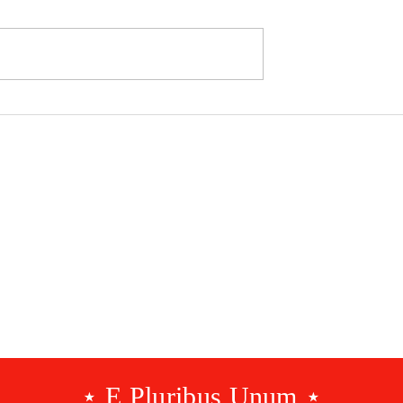
 x BENFICA |
BENFICA X Est. Amadora 
J4
RESCALDO J3 (1-0)
⋆ E Pluribus Unum ⋆