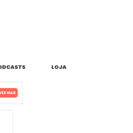
ODCASTS
LOJA