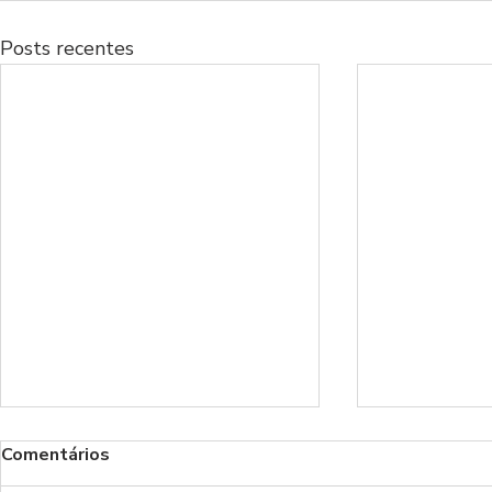
Posts recentes
Comentários