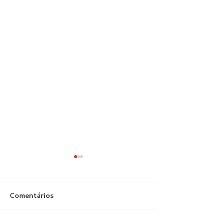
Comentários