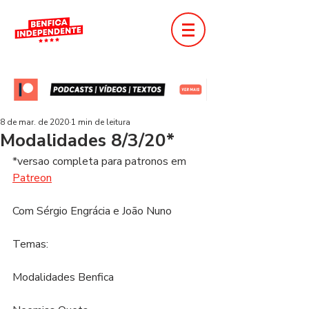
8 de mar. de 2020
1 min de leitura
Modalidades 8/3/20*
*versao completa para patronos em 
Patreon
Com Sérgio Engrácia e João Nuno
Temas:
Modalidades Benfica