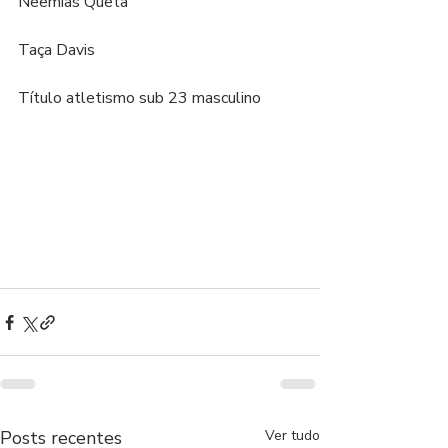
Neemias Queta
Taça Davis
Título atletismo sub 23 masculino
Posts recentes
Ver tudo