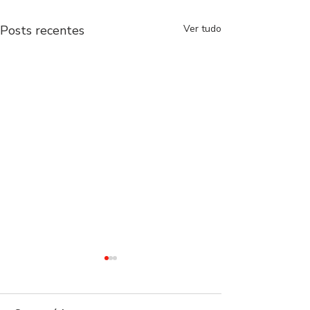
Posts recentes
Ver tudo