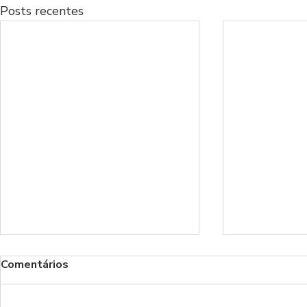
Posts recentes
Comentários