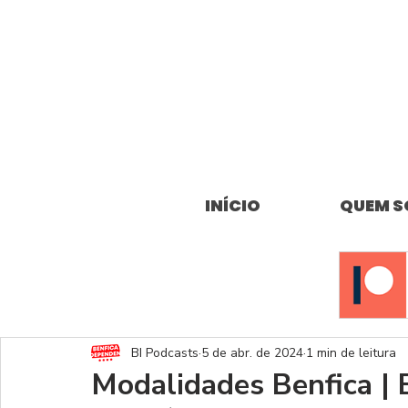
INÍCIO
QUEM 
BI Podcasts
5 de abr. de 2024
1 min de leitura
Modalidades Benfica | 