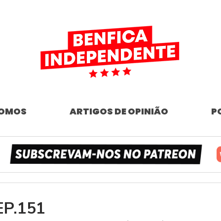
SOMOS
ARTIGOS DE OPINIÃO
P
EP.151