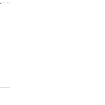
er tudo