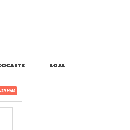
ODCASTS
LOJA