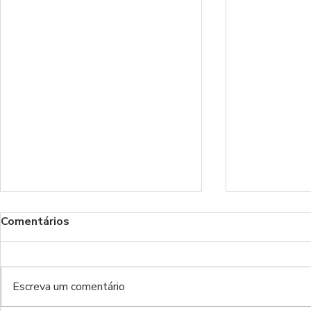
Comentários
Escreva um comentário