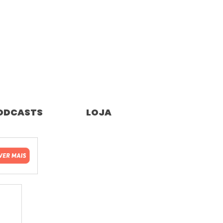
ODCASTS
LOJA