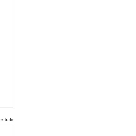
er tudo