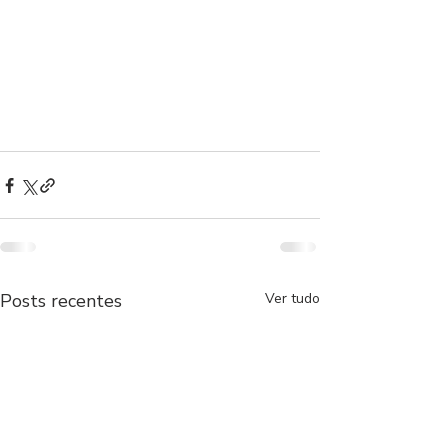
Posts recentes
Ver tudo