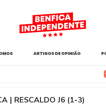
SOMOS
ARTIGOS DE OPINIÃO
P
CA | RESCALDO J6 (1-3)