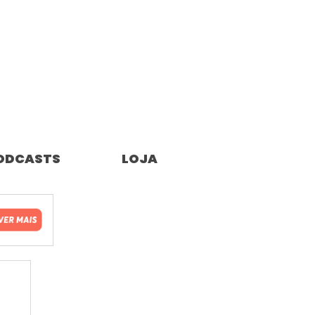
ODCASTS
LOJA