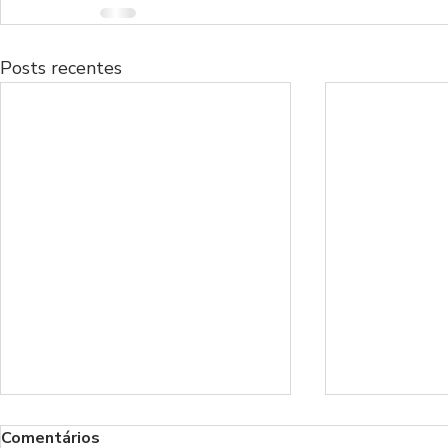
Posts recentes
Comentários