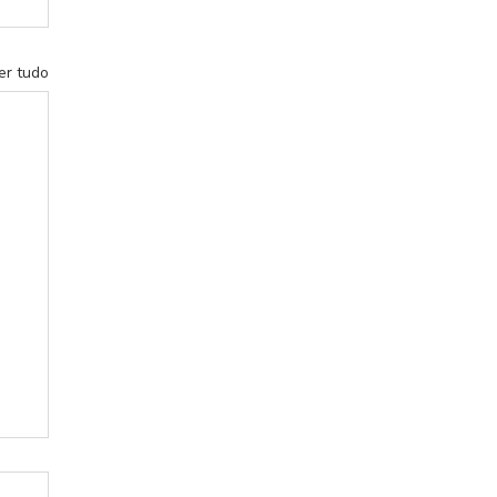
er tudo