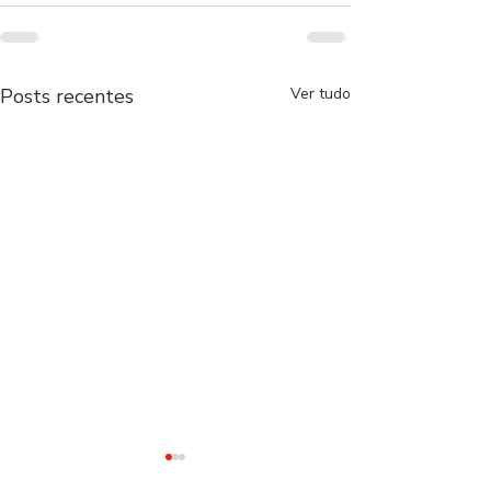
Posts recentes
Ver tudo