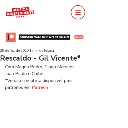
25 de fev. de 2020
1 min de leitura
Rescaldo - Gil Vicente*
Com Magda Pedro, Tiago Marques, 
João Paulo e Carlos
*Versao completa disponivel para 
patronos em 
Patreon