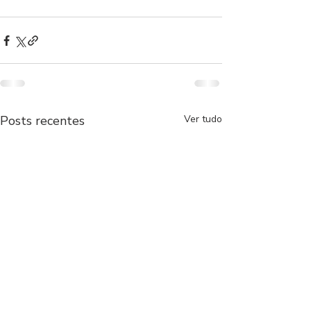
Posts recentes
Ver tudo