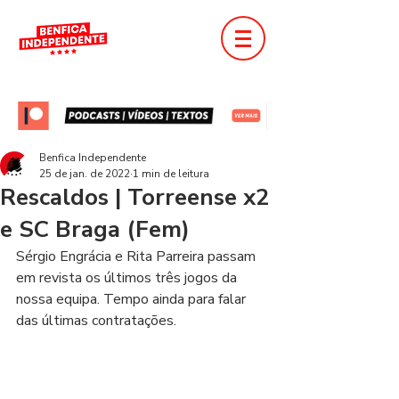
Benfica Independente
25 de jan. de 2022
1 min de leitura
Rescaldos | Torreense x2
e SC Braga (Fem)
Sérgio Engrácia e Rita Parreira passam 
em revista os últimos três jogos da 
nossa equipa. Tempo ainda para falar 
das últimas contratações.