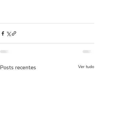
Posts recentes
Ver tudo