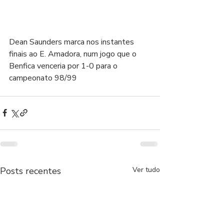
Dean Saunders marca nos instantes 
finais ao E. Amadora, num jogo que o 
Benfica venceria por 1-0 para o 
campeonato 98/99
Posts recentes
Ver tudo