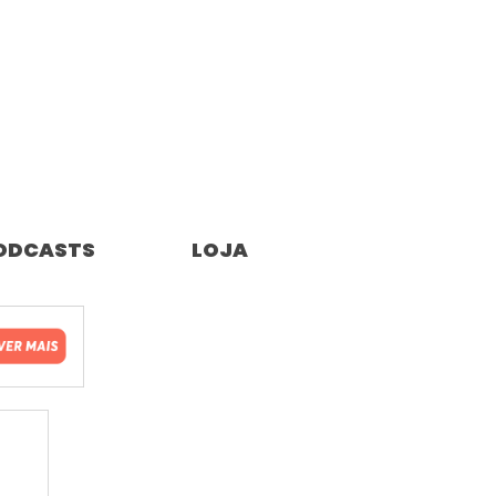
ODCASTS
LOJA