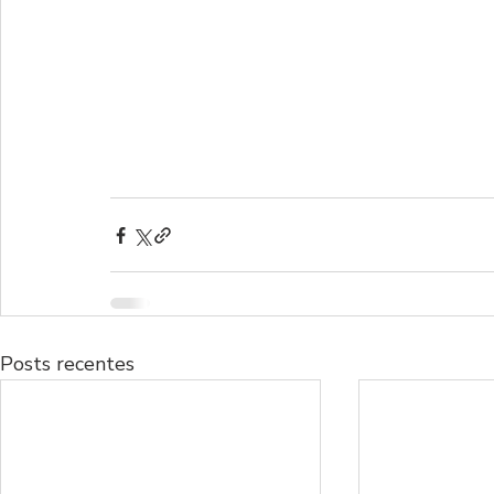
Posts recentes