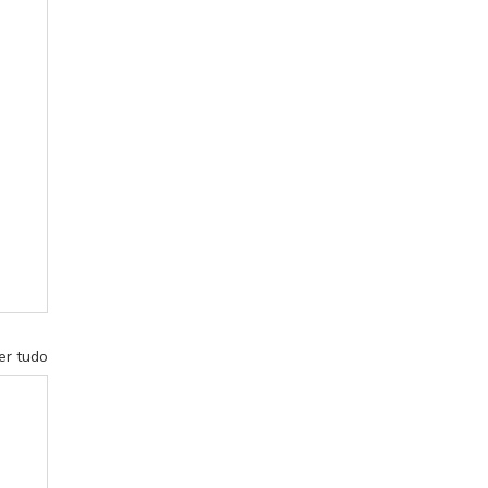
er tudo