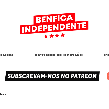
SOMOS
ARTIGOS DE OPINIÃO
P
itura