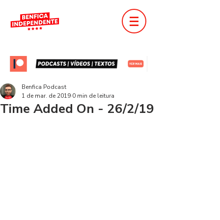
Benfica Podcast
1 de mar. de 2019
0 min de leitura
Time Added On - 26/2/19