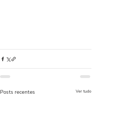
Posts recentes
Ver tudo