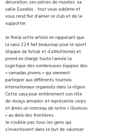
décoration, ses pièces de musées, sa 
salle Eusebio... tout vous sublime et 
vous rend fier d’aimer ce club et de le 
supporter. 
Je finirai cette article en rappelant que 
la casa 224 fait beaucoup pour le sport 
(équipe de futsal et d’athlétisme) et 
prend en charge toute l’année la 
logistique des nombreuses équipes des 
« camadas jovens » qui viennent 
participer aux différents tournois 
internationaux organisés dans la région. 
Cette casa joue entièrement son rôle 
de «braço armado» et représente corps 
et âmes un morceau de notre « Glorioso 
» au delà des frontières. 
Je n’oublie pas tous les gens qui 
s’investissent dans le but de valoriser 