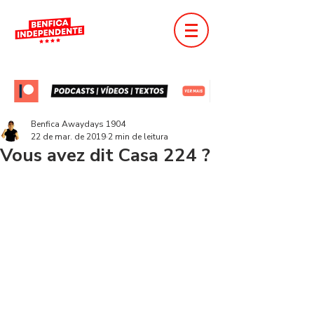
Benfica Awaydays 1904
22 de mar. de 2019
2 min de leitura
Vous avez dit Casa 224 ?