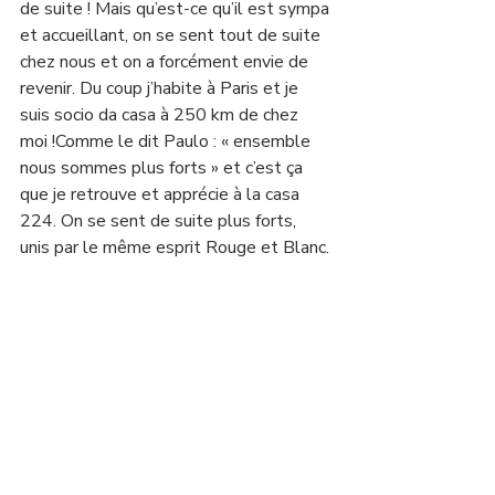
de suite ! Mais qu’est-ce qu’il est sympa 
et accueillant, on se sent tout de suite 
chez nous et on a forcément envie de 
revenir. Du coup j’habite à Paris et je 
suis socio da casa à 250 km de chez 
moi !Comme le dit Paulo : « ensemble 
nous sommes plus forts » et c’est ça 
que je retrouve et apprécie à la casa 
224. On se sent de suite plus forts, 
unis par le même esprit Rouge et Blanc. 