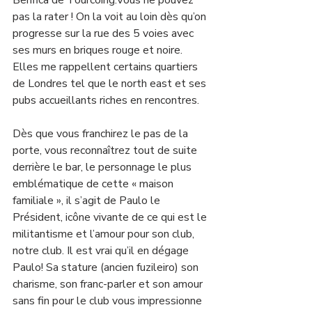
pas la rater ! On la voit au loin dès qu’on 
progresse sur la rue des 5 voies avec 
ses murs en briques rouge et noire. 
Elles me rappellent certains quartiers 
de Londres tel que le north east et ses 
pubs accueillants riches en rencontres.
Dès que vous franchirez le pas de la 
porte, vous reconnaîtrez tout de suite 
derrière le bar, le personnage le plus 
emblématique de cette « maison 
familiale », il s’agit de Paulo le 
Président, icône vivante de ce qui est le 
militantisme et l’amour pour son club, 
notre club. Il est vrai qu’il en dégage 
Paulo! Sa stature (ancien fuzileiro) son 
charisme, son franc-parler et son amour 
sans fin pour le club vous impressionne 