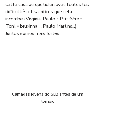
cette casa au quotidien avec toutes les 
difficultés et sacrifices que cela 
incombe (Virginia, Paulo « Ptit frère », 
Toni, « bruxinha », Paulo Martins...) 
Juntos somos mais fortes. 
Camadas jovens do SLB antes de um 
torneio 