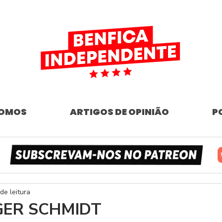
SOMOS
ARTIGOS DE OPINIÃO
P
de leitura
GER SCHMIDT