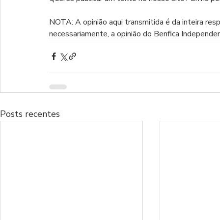
NOTA: A opinião aqui transmitida é da inteira res
necessariamente, a opinião do Benfica Independe
Posts recentes