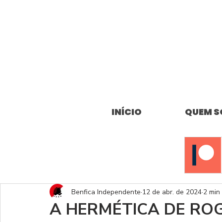
INÍCIO
QUEM 
Benfica Independente
12 de abr. de 2024
2 min 
A HERMÉTICA DE RO