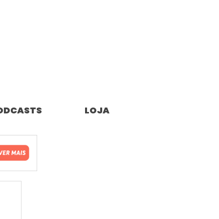
ODCASTS
LOJA