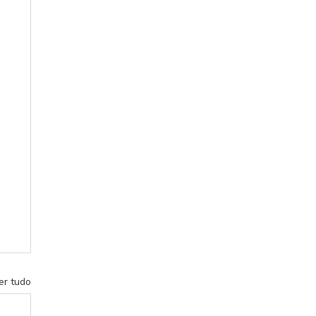
er tudo