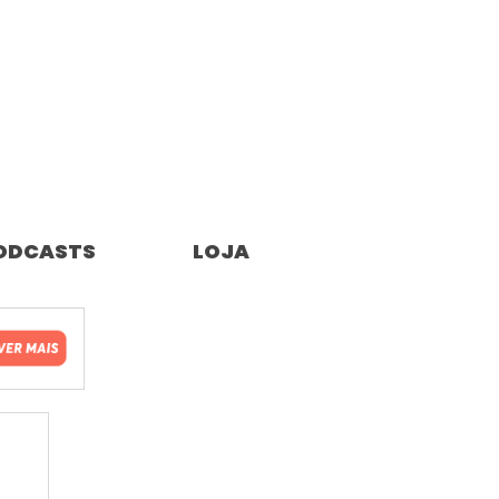
ODCASTS
LOJA