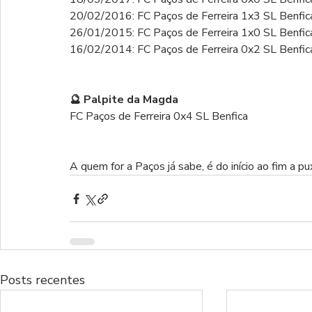
20/02/2016: FC Paços de Ferreira 1x3 SL Benfic
26/01/2015: FC Paços de Ferreira 1x0 SL Benfic
16/02/2014: FC Paços de Ferreira 0x2 SL Benfic
🔮 Palpite da Magda
FC Paços de Ferreira 0x4 SL Benfica
A quem for a Paços já sabe, é do início ao fim a pu
Posts recentes