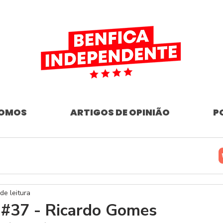
SOMOS
ARTIGOS DE OPINIÃO
P
de leitura
 #37 - Ricardo Gomes