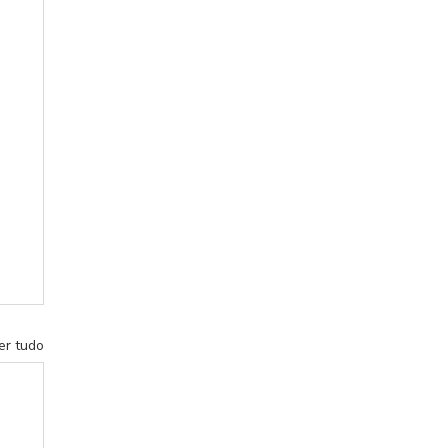
er tudo