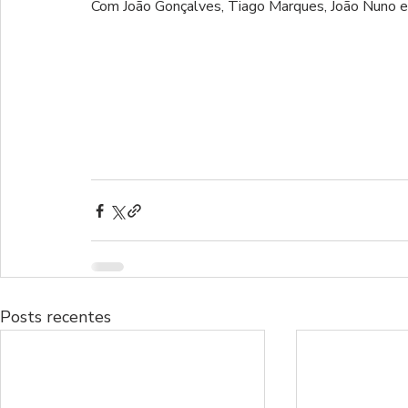
Com João Gonçalves, Tiago Marques, João Nuno e 
Posts recentes