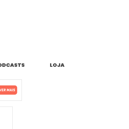
ODCASTS
LOJA