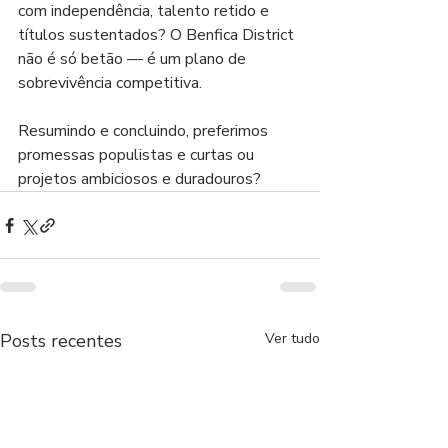
com independência, talento retido e 
títulos sustentados? O Benfica District 
não é só betão — é um plano de 
sobrevivência competitiva.
Resumindo e concluindo, preferimos 
promessas populistas e curtas ou 
projetos ambiciosos e duradouros?
Posts recentes
Ver tudo