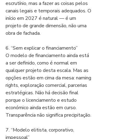
escrutínio, mas a fazer as coisas pelos 
canais legais e temporais adequados. O 
início em 2027 é natural — é um 
projeto de grande dimensão, não uma 
obra de fachada.
6. “Sem explicar o financiamento”
O modelo de financiamento ainda está 
a ser definido, como é normal em 
qualquer projeto desta escala. Mas as 
opções estão em cima da mesa: naming 
rights, exploração comercial, parcerias 
estratégicas. Não há decisão final 
porque o licenciamento e estudo 
económico ainda estão em curso. 
Transparência não significa precipitação.
7. “Modelo elitista, corporativo, 
impessoal”