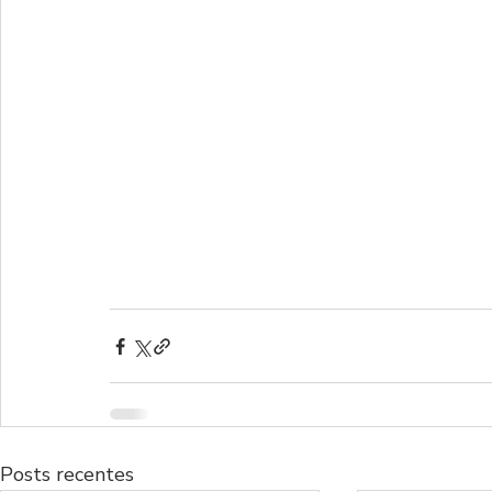
Posts recentes