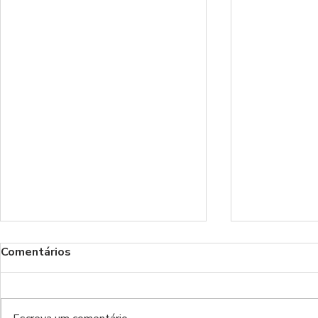
Comentários