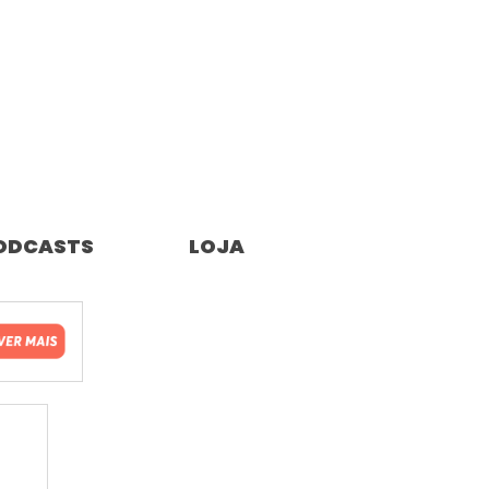
ODCASTS
LOJA