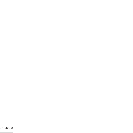
er tudo