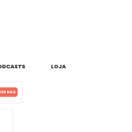
ODCASTS
LOJA