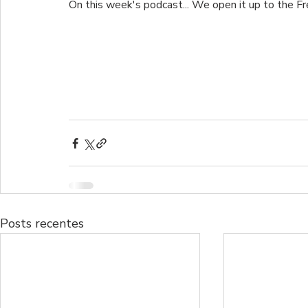
On this week's podcast... We open it up to the Fre
Posts recentes