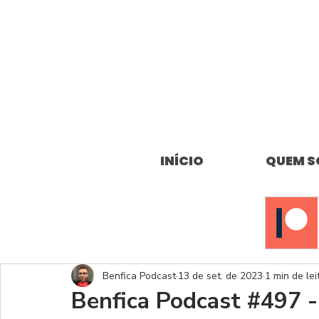
INÍCIO
QUEM 
Benfica Podcast
13 de set. de 2023
1 min de lei
Benfica Podcast #497 