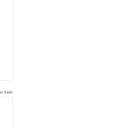
er tudo