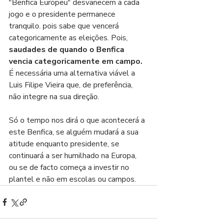
"Benfica Europeu" desvanecem a cada 
jogo e o presidente permanece 
tranquilo. pois sabe que vencerá 
categoricamente as eleições. Pois, 
saudades de quando o Benfica 
vencia categoricamente em campo.
É necessária uma alternativa viável a 
Luis Filipe Vieira que, de preferência, 
não integre na sua direção.
Só o tempo nos dirá o que acontecerá a 
este Benfica, se alguém mudará a sua 
atitude enquanto presidente, se 
continuará a ser humilhado na Europa, 
ou se de facto começa a investir no 
plantel e não em escolas ou campos.