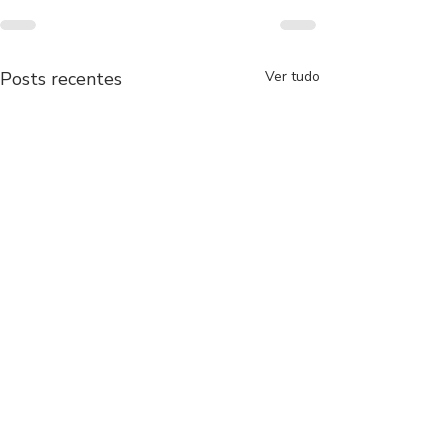
Posts recentes
Ver tudo