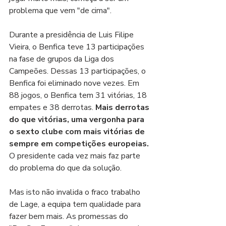
problema que vem "de cima".
Durante a presidência de Luis Filipe 
Vieira, o Benfica teve 13 participações 
na fase de grupos da Liga dos 
Campeões. Dessas 13 participações, o 
Benfica foi eliminado nove vezes. Em 
88 jogos, o Benfica tem 31 vitórias, 18 
empates e 38 derrotas.
 Mais derrotas 
do que vitórias, uma vergonha para 
o sexto clube com mais vitórias de 
sempre em competições europeias.
O presidente cada vez mais faz parte 
do problema do que da solução.
Mas isto não invalida o fraco trabalho 
de Lage, a equipa tem qualidade para 
fazer bem mais. As promessas do 