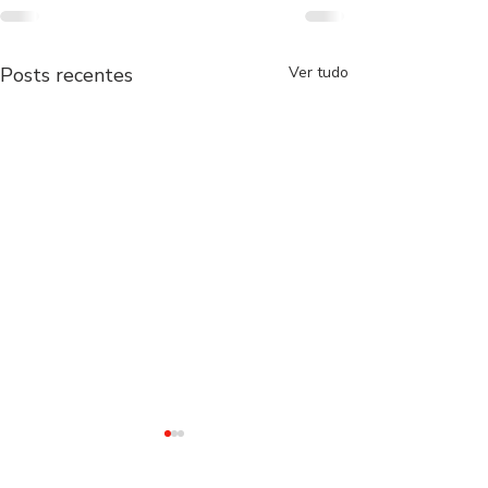
Posts recentes
Ver tudo