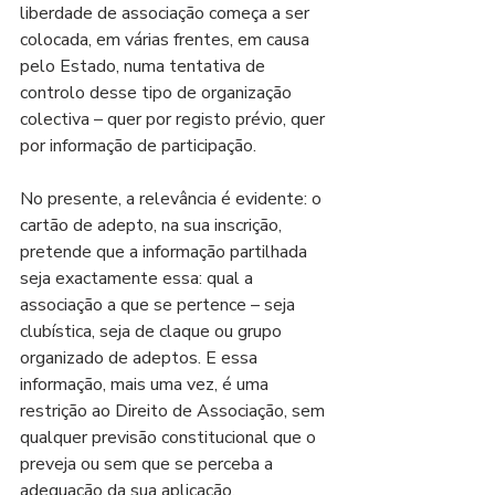
liberdade de associação começa a ser 
colocada, em várias frentes, em causa 
pelo Estado, numa tentativa de 
controlo desse tipo de organização 
colectiva – quer por registo prévio, quer 
por informação de participação.
No presente, a relevância é evidente: o 
cartão de adepto, na sua inscrição, 
pretende que a informação partilhada 
seja exactamente essa: qual a 
associação a que se pertence – seja 
clubística, seja de claque ou grupo 
organizado de adeptos. E essa 
informação, mais uma vez, é uma 
restrição ao Direito de Associação, sem 
qualquer previsão constitucional que o 
preveja ou sem que se perceba a 
adequação da sua aplicação.