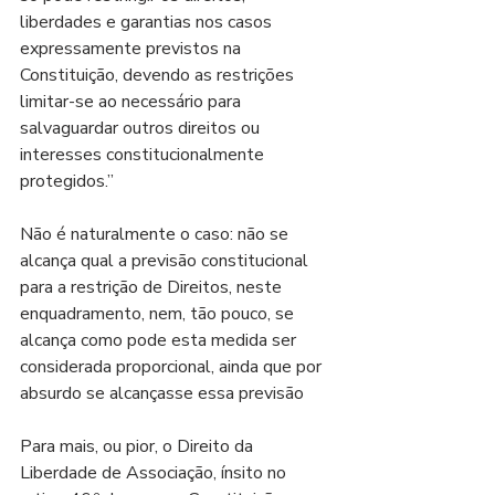
liberdades e garantias nos casos 
expressamente previstos na 
Constituição, devendo as restrições 
limitar-se ao necessário para 
salvaguardar outros direitos ou 
interesses constitucionalmente 
protegidos.”
Não é naturalmente o caso: não se 
alcança qual a previsão constitucional 
para a restrição de Direitos, neste 
enquadramento, nem, tão pouco, se 
alcança como pode esta medida ser 
considerada proporcional, ainda que por 
absurdo se alcançasse essa previsão
Para mais, ou pior, o Direito da 
Liberdade de Associação, ínsito no 