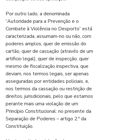
Por outro lado, a denominada 
“Autoridade para a Prevenção e o 
Combate à Violência no Desporto” está 
caracterizada, assumam-no ou não, com 
poderes amplos, quer de emissão do 
cartão, quer de cassação (através de um 
artificio legal), quer de inspecção, quer 
mesmo de fiscalização inspectiva, que 
deviam, nos termos legais, ser apenas 
asseguradas por entidades policiais, e, 
nos termos da cassação ou restrição de 
direitos, jurisdicionais, pelo que estamos 
perante mais uma violação de um 
Princípio Constitucional: no presente da 
Separação de Poderes – artigo 2.º da 
Constituição.