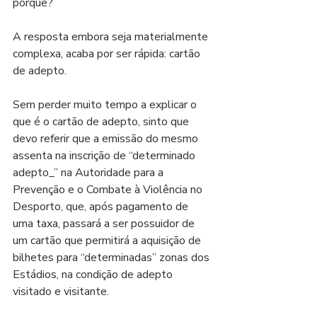
porquê?
A resposta embora seja materialmente 
complexa, acaba por ser rápida: cartão 
de adepto.
Sem perder muito tempo a explicar o 
que é o cartão de adepto, sinto que 
devo referir que a emissão do mesmo 
assenta na inscrição de “determinado 
adepto_” na Autoridade para a 
Prevenção e o Combate à Violência no 
Desporto, que, após pagamento de 
uma taxa, passará a ser possuidor de 
um cartão que permitirá a aquisição de 
bilhetes para “determinadas” zonas dos 
Estádios, na condição de adepto 
visitado e visitante.