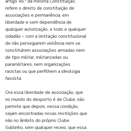
artigo 46.º da mesma Constituição, 
refere o direito de constituição de 
associações e permanência, em 
liberdade e sem dependência de 
qualquer autorização, a todo e qualquer 
cidadão – com a limitação constitucional 
de não perseguirem violência nem se 
constituírem associações armadas nem 
de tipo militar, militarizadas ou 
paramilitares, nem organizações 
racistas ou que perfilhem a ideologia 
fascista.
Ora essa liberdade de associação, que 
no mundo do desporto é de Clube, não 
permite que depois, nessa condição, 
sejam encontradas novas restrições que 
não no âmbito do próprio Clube. 
Sublinho, sem qualquer receio, que essa 