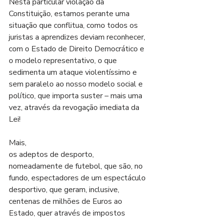
Nesta particular violação da 
Constituição, estamos perante uma 
situação que conflitua, como todos os 
juristas a aprendizes deviam reconhecer, 
com o Estado de Direito Democrático e 
o modelo representativo, o que 
sedimenta um ataque violentíssimo e 
sem paralelo ao nosso modelo social e 
político, que importa suster – mais uma 
vez, através da revogação imediata da 
Lei!
Mais,
os adeptos de desporto, 
nomeadamente de futebol, que são, no 
fundo, espectadores de um espectáculo 
desportivo, que geram, inclusive, 
centenas de milhões de Euros ao 
Estado, quer através de impostos 