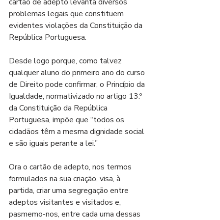
cartão de adepto levanta diversos 
problemas legais que constituem 
evidentes violações da Constituição da 
República Portuguesa.
Desde logo porque, como talvez 
qualquer aluno do primeiro ano do curso 
de Direito pode confirmar, o Princípio da 
Igualdade, normativizado no artigo 13.º 
da Constituição da República 
Portuguesa, impõe que “todos os 
cidadãos têm a mesma dignidade social 
e são iguais perante a lei.” 
Ora o cartão de adepto, nos termos 
formulados na sua criação, visa, à 
partida, criar uma segregação entre 
adeptos visitantes e visitados e, 
pasmemo-nos, entre cada uma dessas 