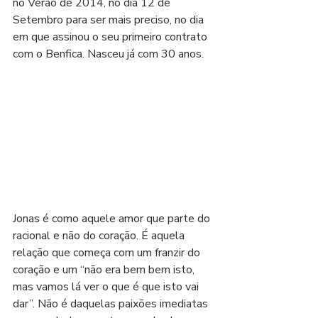
no Verão de 2014, no dia 12 de 
Setembro para ser mais preciso, no dia 
em que assinou o seu primeiro contrato 
com o Benfica. Nasceu já com 30 anos.
Jonas é como aquele amor que parte do 
racional e não do coração. É aquela 
relação que começa com um franzir do 
coração e um “não era bem bem isto, 
mas vamos lá ver o que é que isto vai 
dar”. Não é daquelas paixões imediatas 