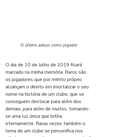
O último adeus como jogador
O dia de 10 de Julho de 2019 ficará 
marcado na minha memória. Raros são 
os jogadores que por mérito próprio 
alcançam o direito em imortalizar o seu 
nome na história de um clube, que se 
conseguem destacar para além dos 
demais, para além de muitos, tornando-
se uma luz única que brilha 
eternamente. Raras vezes também o 
lema de um clube se personifica nos 