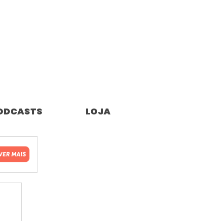
ODCASTS
LOJA