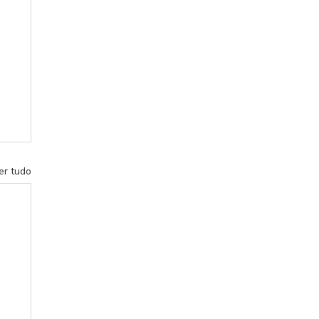
er tudo