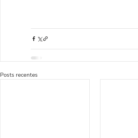
Posts recentes