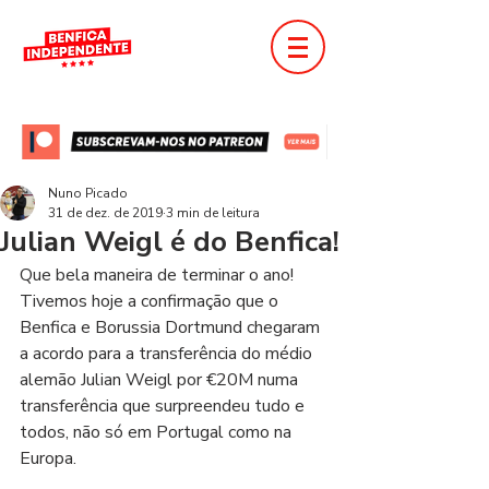
Nuno Picado
31 de dez. de 2019
3 min de leitura
Julian Weigl é do Benfica!
Que bela maneira de terminar o ano! 
Tivemos hoje a confirmação que o 
Benfica e Borussia Dortmund chegaram 
a acordo para a transferência do médio 
alemão Julian Weigl por €20M numa 
transferência que surpreendeu tudo e 
todos, não só em Portugal como na 
Europa. 