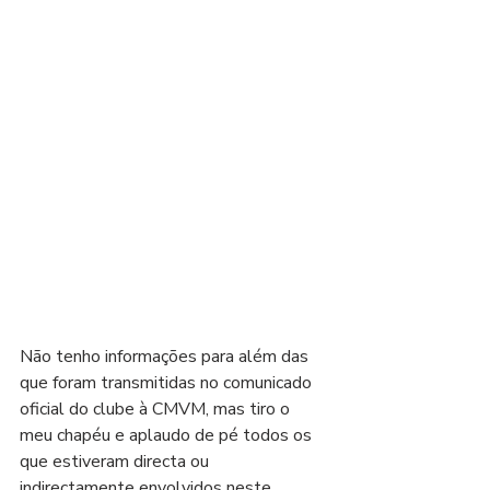
Não tenho informações para além das 
que foram transmitidas no comunicado 
oficial do clube à CMVM, mas tiro o 
meu chapéu e aplaudo de pé todos os 
que estiveram directa ou 
indirectamente envolvidos neste 