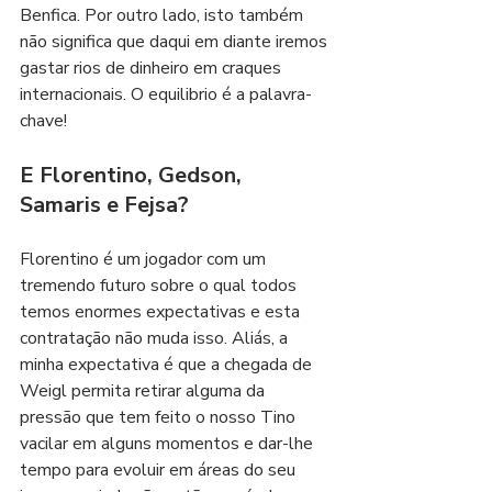
Benfica. Por outro lado, isto também 
não significa que daqui em diante iremos 
gastar rios de dinheiro em craques 
internacionais. O equilibrio é a palavra-
chave!
E Florentino, Gedson, 
Samaris e Fejsa?
Florentino é um jogador com um 
tremendo futuro sobre o qual todos 
temos enormes expectativas e esta 
contratação não muda isso. Aliás, a 
minha expectativa é que a chegada de 
Weigl permita retirar alguma da 
pressão que tem feito o nosso Tino 
vacilar em alguns momentos e dar-lhe 
tempo para evoluir em áreas do seu 