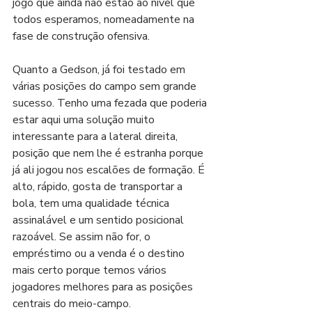
jogo que ainda não estão ao nível que 
todos esperamos, nomeadamente na 
fase de construção ofensiva. 
Quanto a Gedson, já foi testado em 
várias posições do campo sem grande 
sucesso. Tenho uma fezada que poderia 
estar aqui uma solução muito 
interessante para a lateral direita, 
posição que nem lhe é estranha porque 
já ali jogou nos escalões de formação. É 
alto, rápido, gosta de transportar a 
bola, tem uma qualidade técnica 
assinalável e um sentido posicional 
razoável. Se assim não for, o 
empréstimo ou a venda é o destino 
mais certo porque temos vários 
jogadores melhores para as posições 
centrais do meio-campo.