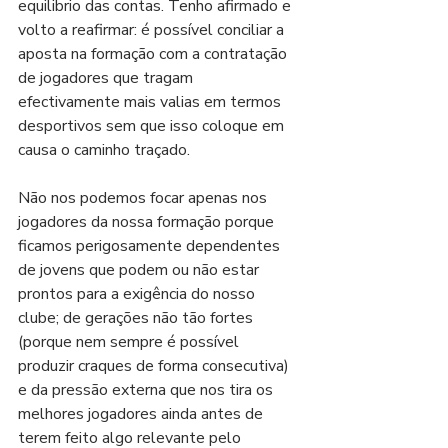
equilibrio das contas. Tenho afirmado e 
volto a reafirmar: é possível conciliar a 
aposta na formação com a contratação 
de jogadores que tragam 
efectivamente mais valias em termos 
desportivos sem que isso coloque em 
causa o caminho traçado. 
Não nos podemos focar apenas nos 
jogadores da nossa formação porque 
ficamos perigosamente dependentes 
de jovens que podem ou não estar 
prontos para a exigência do nosso 
clube; de gerações não tão fortes 
(porque nem sempre é possível 
produzir craques de forma consecutiva) 
e da pressão externa que nos tira os 
melhores jogadores ainda antes de 
terem feito algo relevante pelo 