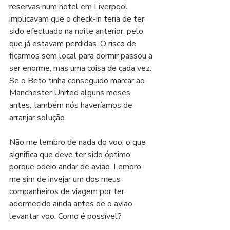
reservas num hotel em Liverpool 
implicavam que o check-in teria de ter 
sido efectuado na noite anterior, pelo 
que já estavam perdidas. O risco de 
ficarmos sem local para dormir passou a 
ser enorme, mas uma coisa de cada vez. 
Se o Beto tinha conseguido marcar ao 
Manchester United alguns meses 
antes, também nós haveríamos de 
arranjar solução.
Não me lembro de nada do voo, o que 
significa que deve ter sido óptimo 
porque odeio andar de avião. Lembro-
me sim de invejar um dos meus 
companheiros de viagem por ter 
adormecido ainda antes de o avião 
levantar voo. Como é possível?