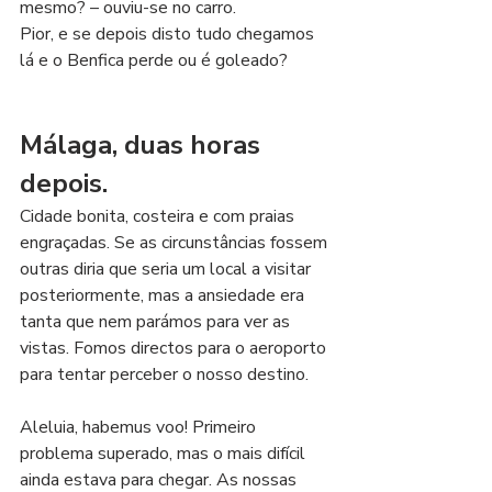
mesmo? – ouviu-se no carro.
Pior, e se depois disto tudo chegamos 
lá e o Benfica perde ou é goleado?
Málaga, duas horas 
depois.
Cidade bonita, costeira e com praias 
engraçadas. Se as circunstâncias fossem 
outras diria que seria um local a visitar 
posteriormente, mas a ansiedade era 
tanta que nem parámos para ver as 
vistas. Fomos directos para o aeroporto 
para tentar perceber o nosso destino. 
Aleluia, habemus voo! Primeiro 
problema superado, mas o mais difícil 
ainda estava para chegar. As nossas 