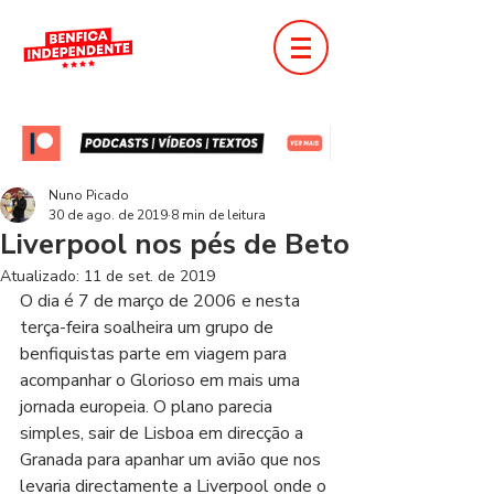
Nuno Picado
30 de ago. de 2019
8 min de leitura
Liverpool nos pés de Beto
Atualizado:
11 de set. de 2019
O dia é 7 de março de 2006 e nesta 
terça-feira soalheira um grupo de 
benfiquistas parte em viagem para 
acompanhar o Glorioso em mais uma 
jornada europeia. O plano parecia 
simples, sair de Lisboa em direcção a 
Granada para apanhar um avião que nos 
levaria directamente a Liverpool onde o 