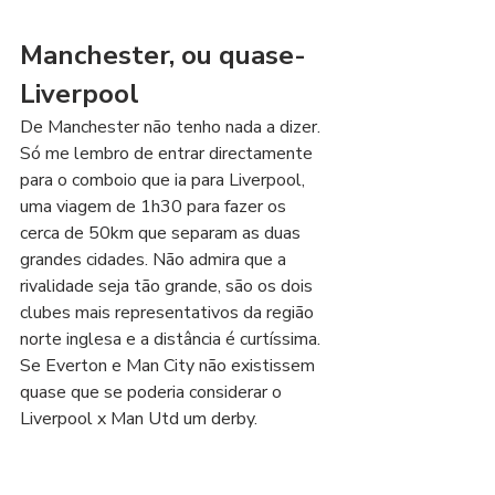
Manchester, ou quase-
Liverpool
De Manchester não tenho nada a dizer. 
Só me lembro de entrar directamente 
para o comboio que ia para Liverpool, 
uma viagem de 1h30 para fazer os 
cerca de 50km que separam as duas 
grandes cidades. Não admira que a 
rivalidade seja tão grande, são os dois 
clubes mais representativos da região 
norte inglesa e a distância é curtíssima. 
Se Everton e Man City não existissem 
quase que se poderia considerar o 
Liverpool x Man Utd um derby.