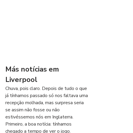
Más notícias em 
Liverpool
Chuva, pois claro. Depois de tudo o que 
já tínhamos passado só nos faltava uma 
recepção molhada, mas surpresa seria 
se assim não fosse ou não 
estivéssemos nós em Inglaterra.
Primeiro, a boa notícia: tínhamos 
chegado a tempo de ver o jogo. 