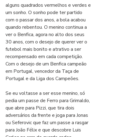
alguns quadrados vermelhos e verdes e 
um sonho. O sonho pode ter partido 
com o passar dos anos, a bola acabou 
quando rebentou. O menino continua a 
ver o Benfica, agora no alto dos seus 
30 anos, com o desejo de querer ver o 
futebol mais bonito e atrativo a ser 
recompensado em cada competição. 
Com o desejo de um Benfica campeão 
em Portugal, vencedor da Taça de 
Portugal e da Liga dos Campeões. 
Se eu voltasse a ser esse menino, só 
pedia um passe de Ferro para Grimaldo, 
que abre para Pizzi, que tira dois 
adversários da frente e joga para Jonas 
ou Seferovic que faz um passe a rasgar 
para João Félix e que descobre Luis 