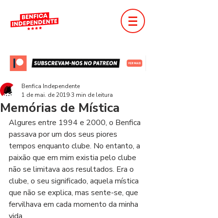
Benfica Independente
1 de mai. de 2019
3 min de leitura
Memórias de Mística
Algures entre 1994 e 2000, o Benfica 
passava por um dos seus piores 
tempos enquanto clube. No entanto, a 
paixão que em mim existia pelo clube 
não se limitava aos resultados. Era o 
clube, o seu significado, aquela mística 
que não se explica, mas sente-se, que 
fervilhava em cada momento da minha 
vida.   