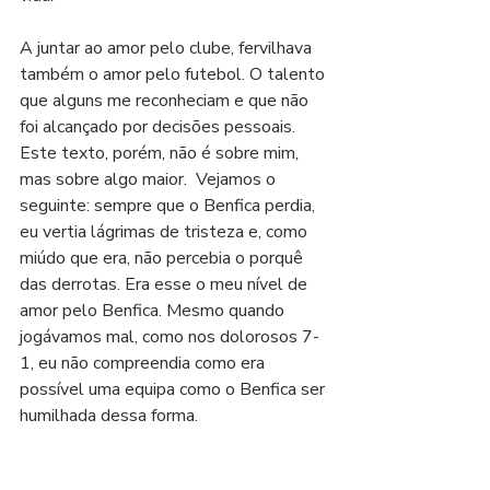
A juntar ao amor pelo clube, fervilhava 
também o amor pelo futebol. O talento 
que alguns me reconheciam e que não 
foi alcançado por decisões pessoais. 
Este texto, porém, não é sobre mim, 
mas sobre algo maior.  Vejamos o 
seguinte: sempre que o Benfica perdia, 
eu vertia lágrimas de tristeza e, como 
miúdo que era, não percebia o porquê 
das derrotas. Era esse o meu nível de 
amor pelo Benfica. Mesmo quando 
jogávamos mal, como nos dolorosos 7-
1, eu não compreendia como era 
possível uma equipa como o Benfica ser 
humilhada dessa forma. 