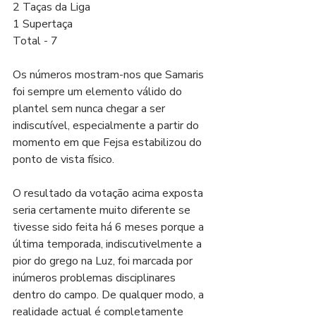
2 Taças da Liga
1 Supertaça
Total - 7
Os números mostram-nos que Samaris 
foi sempre um elemento válido do 
plantel sem nunca chegar a ser 
indiscutível, especialmente a partir do 
momento em que Fejsa estabilizou do 
ponto de vista físico.
O resultado da votação acima exposta 
seria certamente muito diferente se 
tivesse sido feita há 6 meses porque a 
última temporada, indiscutivelmente a 
pior do grego na Luz, foi marcada por 
inúmeros problemas disciplinares 
dentro do campo. De qualquer modo, a 
realidade actual é completamente 