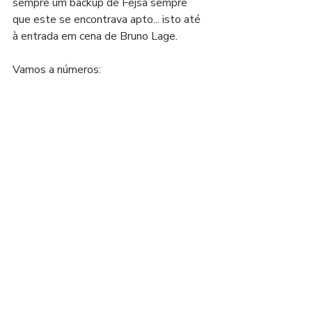
sempre um backup de Fejsa sempre 
que este se encontrava apto... isto até 
à entrada em cena de Bruno Lage.
Vamos a números: