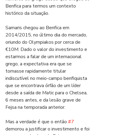
Benfica para termos um contexto 
histórico da situação. 
Samaris chegou ao Benfica em 
2014/2015, no último dia do mercado, 
oriundo do Olympiakos por cerca de 
€10M. Dado o valor do investimento e 
estarmos a falar de um internacional 
grego, a expectativa era que se 
tornasse rapidamente titular 
indiscutível no meio-campo benfiquista 
que se encontrava órfão de um líder 
desde a saída de Matic para o Chelsea, 
6 meses antes, e da lesão grave de 
Fejsa na temporada anterior.
Mas a verdade é que o então 
#7
demorou a justificar o investimento e foi 