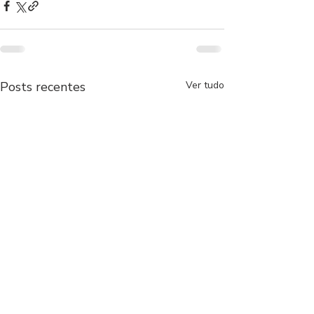
Posts recentes
Ver tudo