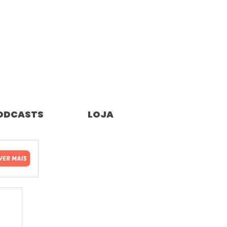
ODCASTS
LOJA