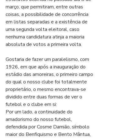
março, que permitiram, entre outras 
coisas, a possibilidade de concorrência 
em listas separadas e a existência de 
uma segunda volta eleitoral, caso 
nenhuma candidatura atinja a maioria 
absoluta de votos a primeira volta.
Gostaria de fazer um paralelismo, com 
1926, em que após a inauguração do 
estádio das amoreiras, o primeiro campo 
do qual o nosso clube foi totalmente 
proprietário, o mesmo encontrava-se 
dividido entre duas formas de ver o 
futebol e o clube em si:
Por um lado, a continuidade do 
amadorismo do nosso futebol, 
defendida por Cosme Damião, símbolo 
maior do Benfiquismo e Bento Mântua, 