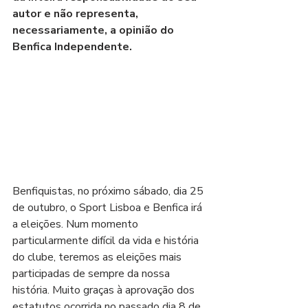
autor e não representa, 
necessariamente, a opinião do 
Benfica Independente.
Benfiquistas, no próximo sábado, dia 25 
de outubro, o Sport Lisboa e Benfica irá 
a eleições. Num momento 
particularmente difícil da vida e história 
do clube, teremos as eleições mais 
participadas de sempre da nossa 
história. Muito graças à aprovação dos 
estatutos ocorrida no passado dia 8 de 