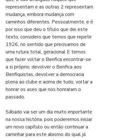
representam e as outras 2 representam 
mudança, embora mudança com 
caminhos diferentes. Pessoalmente, e é 
por isso que deu o título que dei este 
texto, considero que temos que repetir 
1926, no sentido que precisamos de 
uma rutura total, geracional E temos 
que fazer voltar o Benfica encontrar-se 
a si próprio, devolver o Benfica aos 
Benfiquistas, devolver a democracia 
plena ao clube e acima de tudo, voltar a 
honrar os ases que nos honraram o 
passado.
Sábado vai ser um dia muito importante 
na nossa história, pois poderemos iniciar 
um novo capítulo ou então continuar a 
caminhar para este abismo do qual já 