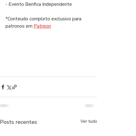
- Evento Benfica Independente
*Conteudo completo exclusivo para 
patronos em 
Patreon
Posts recentes
Ver tudo