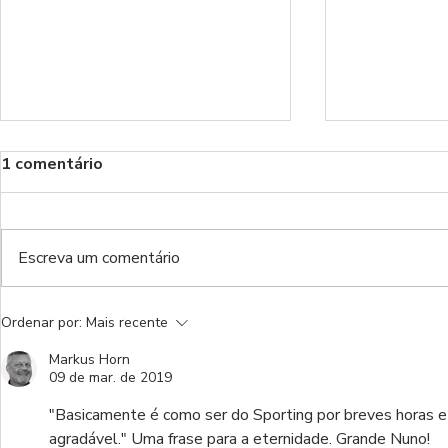
1 comentário
Dan.
Castigo
Escreva um comentário
Ordenar por:
Mais recente
Markus Horn
09 de mar. de 2019
"Basicamente é como ser do Sporting por breves horas e 
agradável." Uma frase para a eternidade. Grande Nuno!