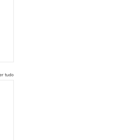
er tudo