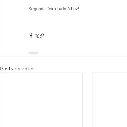
Segunda-feira tudo à Luz!
Posts recentes