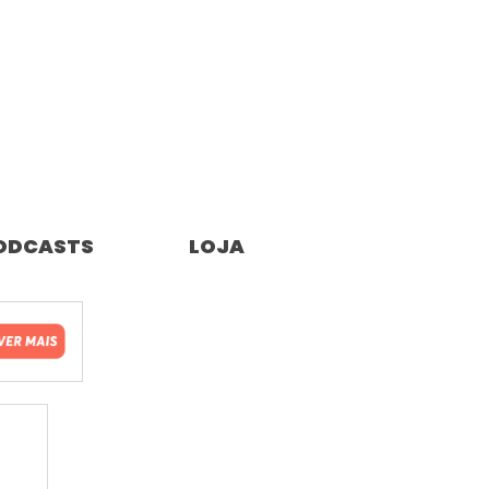
ODCASTS
LOJA