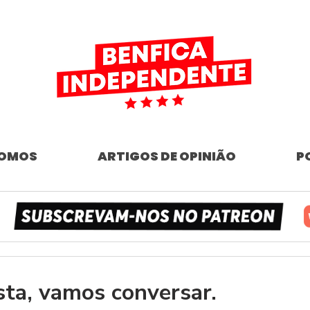
SOMOS
ARTIGOS DE OPINIÃO
P
sta, vamos conversar.