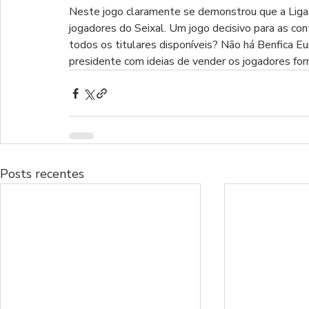
Neste jogo claramente se demonstrou que a Lig
jogadores do Seixal. Um jogo decisivo para as con
todos os titulares disponíveis? Não há Benfica E
presidente com ideias de vender os jogadores form
Posts recentes