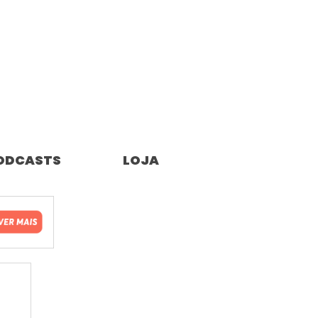
ODCASTS
LOJA