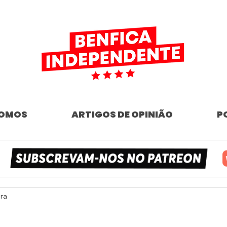
SOMOS
ARTIGOS DE OPINIÃO
P
ura