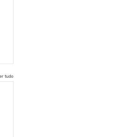
er tudo