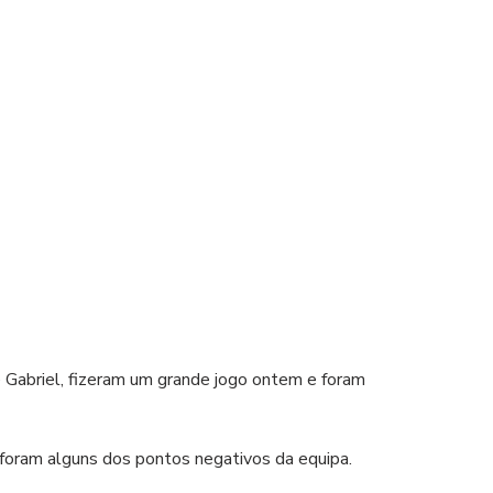
e Gabriel, fizeram um grande jogo ontem e foram 
) foram alguns dos pontos negativos da equipa.