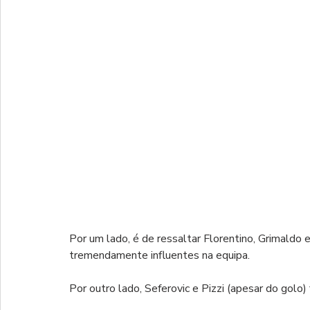
Por um lado, é de ressaltar Florentino, Grimaldo 
tremendamente influentes na equipa.
Por outro lado, Seferovic e Pizzi (apesar do golo