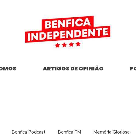
SOMOS
ARTIGOS DE OPINIÃO
P
Benfica Podcast
Benfica FM
Memória Gloriosa