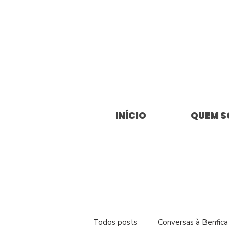
INÍCIO
QUEM 
Todos posts
Conversas à Benfica