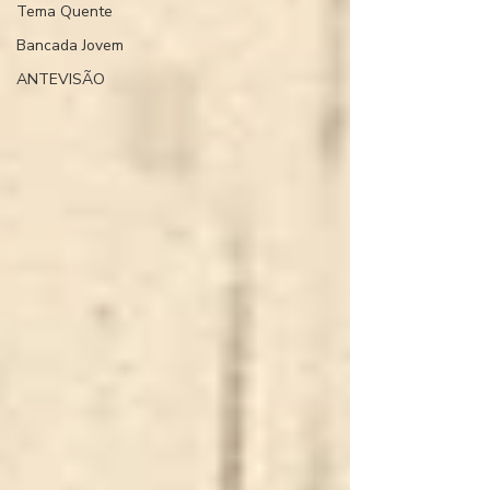
Tema Quente
Bancada Jovem
ANTEVISÃO