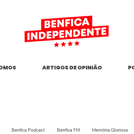
SOMOS
ARTIGOS DE OPINIÃO
P
Benfica Podcast
Benfica FM
Memória Gloriosa