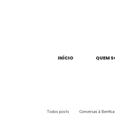
INÍCIO
QUEM 
Todos posts
Conversas à Benfica