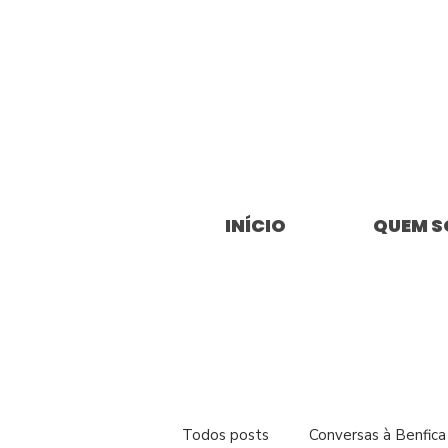
INÍCIO
QUEM 
Todos posts
Conversas à Benfica