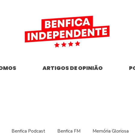
SOMOS
ARTIGOS DE OPINIÃO
P
Benfica Podcast
Benfica FM
Memória Gloriosa