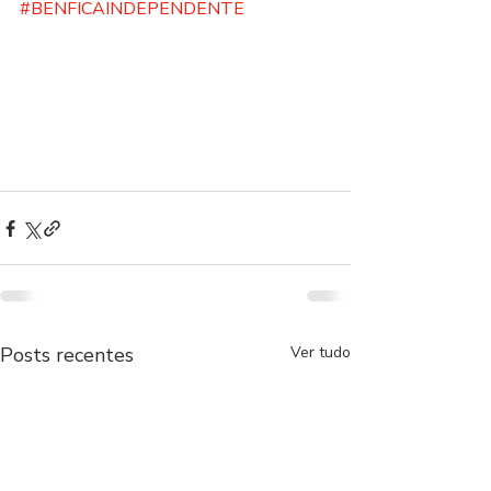
#BENFICAINDEPENDENTE
Posts recentes
Ver tudo