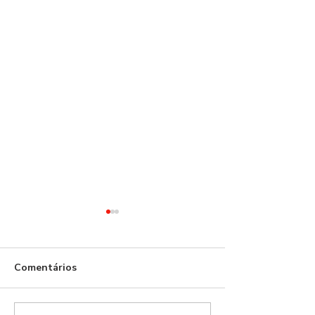
Comentários