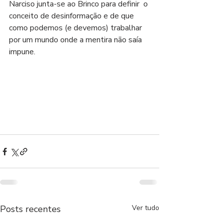
Narciso junta-se ao Brinco para definir  o 
conceito de desinformação e de que 
como podemos (e devemos) trabalhar 
por um mundo onde a mentira não saía 
impune.
Posts recentes
Ver tudo