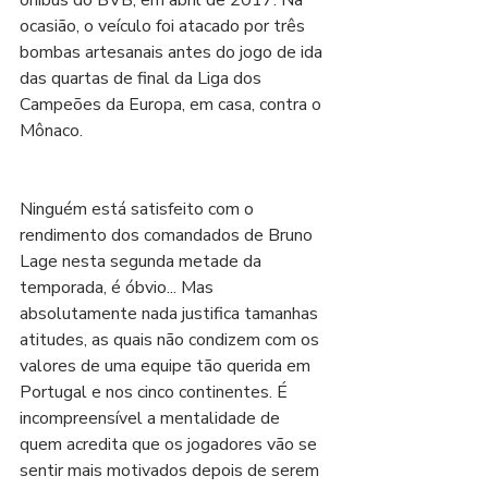
ocasião, o veículo foi atacado por três 
bombas artesanais antes do jogo de ida 
das quartas de final da Liga dos 
Campeões da Europa, em casa, contra o 
Mônaco.
Ninguém está satisfeito com o 
rendimento dos comandados de Bruno 
Lage nesta segunda metade da 
temporada, é óbvio... Mas 
absolutamente nada justifica tamanhas 
atitudes, as quais não condizem com os 
valores de uma equipe tão querida em 
Portugal e nos cinco continentes. É 
incompreensível a mentalidade de 
quem acredita que os jogadores vão se 
sentir mais motivados depois de serem 