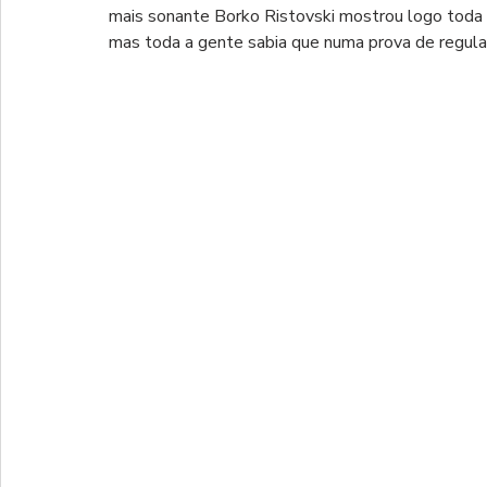
mais sonante Borko Ristovski mostrou logo toda a
mas toda a gente sabia que numa prova de regular