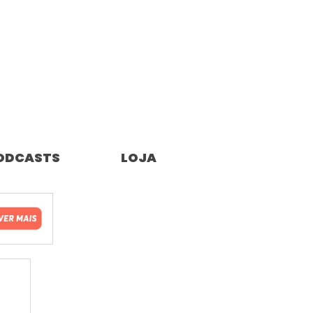
ODCASTS
LOJA