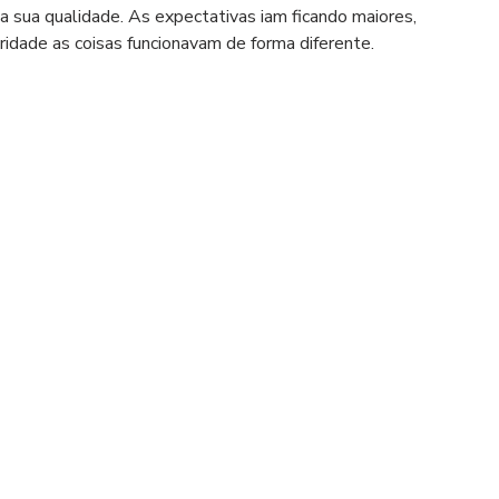
 sua qualidade. As expectativas iam ficando maiores, 
idade as coisas funcionavam de forma diferente.