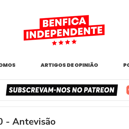
SOMOS
ARTIGOS DE OPINIÃO
P
 - Antevisão