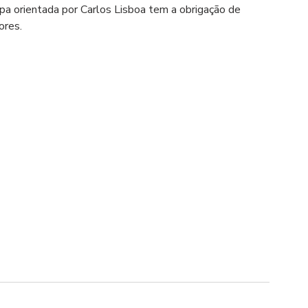
pa orientada por Carlos Lisboa tem a obrigação de 
ores.