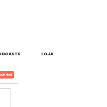
ODCASTS
LOJA