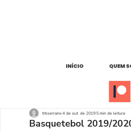
INÍCIO
QUEM 
trbserrano
4 de out. de 2019
5 min de leitura
Basquetebol 2019/2020