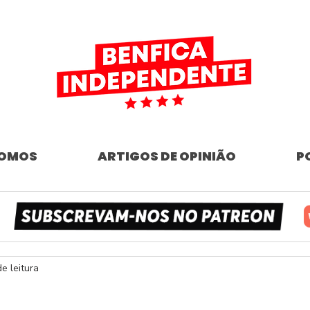
SOMOS
ARTIGOS DE OPINIÃO
P
de leitura