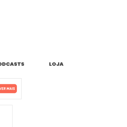
ODCASTS
LOJA