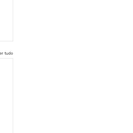
er tudo